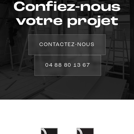
Confiez-nous
votre projet
CONTACTEZ-NOUS
04 88 80 13 67