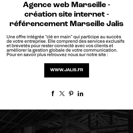
Agence web Marseille -
création site internet -
référencement Marseille Jalis
Une offre intégrée "clé en main" qui participe au succès
de votre entreprise. Elle comprend des services exclusifs
et brevetés pour rester connecté avec vos clients et
améliorer la gestion globale de votre communication.
Pour en savoir plus retrouvez nous sur notre site :
WWW.JALIS.FR