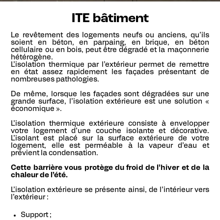
ITE bâtiment
Le revêtement des logements neufs ou anciens, qu’ils
soient en béton, en parpaing, en brique, en béton
cellulaire ou en bois, peut être dégradé et la maçonnerie
hétérogène.
L’isolation thermique par l’extérieur permet de remettre
en état assez rapidement les façades présentant de
nombreuses pathologies.
De même, lorsque les façades sont dégradées sur une
grande surface, l’isolation extérieure est une solution «
économique ».
L’isolation thermique extérieure consiste à envelopper
votre logement d’une couche isolante et décorative.
L’isolant est placé sur la surface extérieure de votre
logement, elle est perméable à la vapeur d’eau et
prévient la condensation.
Cette barrière vous protège du froid de l’hiver et de la
chaleur de l’été.
L’isolation extérieure se présente ainsi, de l’intérieur vers
l’extérieur :
Support ;