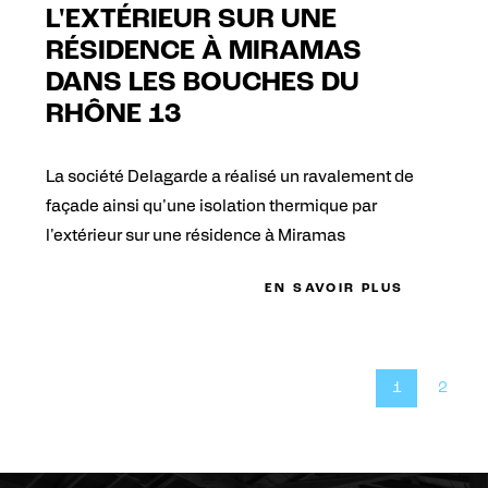
L'EXTÉRIEUR SUR UNE
RÉSIDENCE À MIRAMAS
DANS LES BOUCHES DU
RHÔNE 13
La société Delagarde a réalisé un ravalement de
façade ainsi qu'une isolation thermique par
l'extérieur sur une résidence à Miramas
EN SAVOIR PLUS
1
2