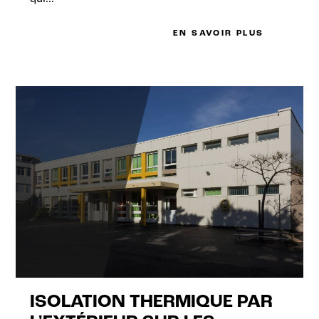
EN SAVOIR PLUS
ISOLATION THERMIQUE PAR