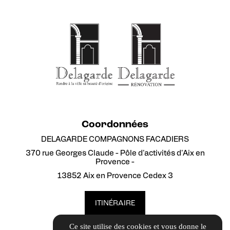
Coordonnées
DELAGARDE COMPAGNONS FACADIERS
370 rue Georges Claude - Pôle d'activités d'Aix en
Provence -
13852 Aix en Provence Cedex 3
ITINÉRAIRE
Ce site utilise des cookies et vous donne le