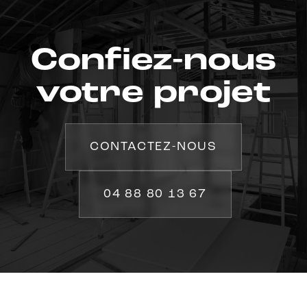
Confiez-nous
votre projet
CONTACTEZ-NOUS
04 88 80 13 67