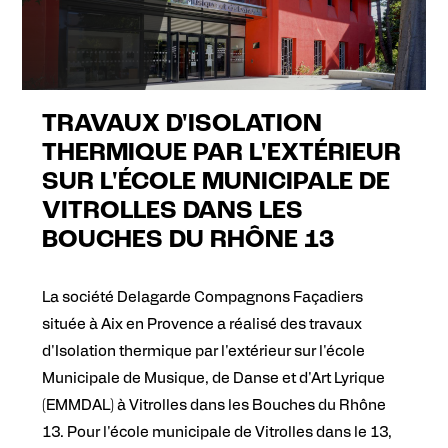
TRAVAUX D'ISOLATION
THERMIQUE PAR L'EXTÉRIEUR
SUR L'ÉCOLE MUNICIPALE DE
VITROLLES DANS LES
BOUCHES DU RHÔNE 13
La société Delagarde Compagnons Façadiers
située à Aix en Provence a réalisé des travaux
d'Isolation thermique par l'extérieur sur l'école
Municipale de Musique, de Danse et d'Art Lyrique
(EMMDAL) à Vitrolles dans les Bouches du Rhône
13. Pour l'école municipale de Vitrolles dans le 13,