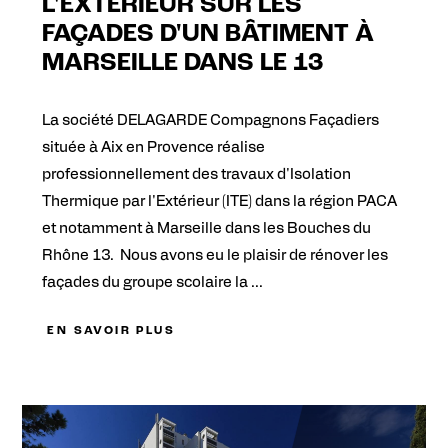
L'EXTÉRIEUR SUR LES
FAÇADES D'UN BÂTIMENT À
MARSEILLE DANS LE 13
La société DELAGARDE Compagnons Façadiers
située à Aix en Provence réalise
professionnellement des travaux d'Isolation
Thermique par l'Extérieur (ITE) dans la région PACA
et notamment à Marseille dans les Bouches du
Rhône 13. Nous avons eu le plaisir de rénover les
façades du groupe scolaire la ...
EN SAVOIR PLUS