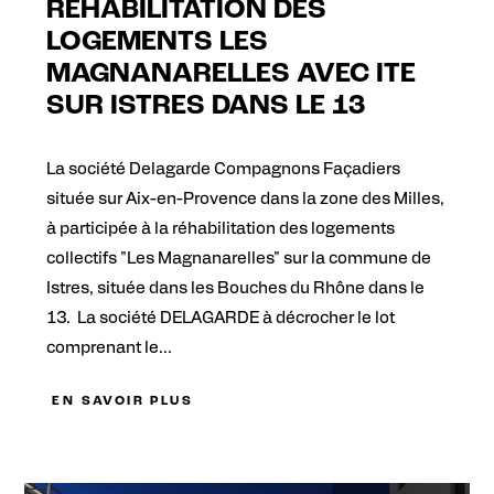
RÉHABILITATION DES
LOGEMENTS LES
MAGNANARELLES AVEC ITE
SUR ISTRES DANS LE 13
La société Delagarde Compagnons Façadiers
située sur Aix-en-Provence dans la zone des Milles,
à participée à la réhabilitation des logements
collectifs "Les Magnanarelles" sur la commune de
Istres, située dans les Bouches du Rhône dans le
13. La société DELAGARDE à décrocher le lot
comprenant le...
EN SAVOIR PLUS