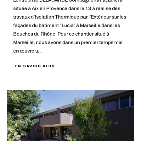
L'entreprise DELAGARDE Compagnons Façadiers
située à Aix en Provence dans le 13 à réalisé des
travaux d'Isolation Thermique par l'Extérieur sur les
façades du bâtiment "Lucia" à Marseille dans les
Bouches du Rhône. Pour ce chantier situé à
Marseille, nous avons dans un premier temps mis
en œuvre u...
EN SAVOIR PLUS