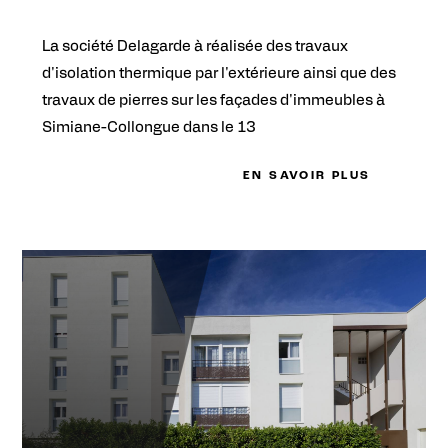
La société Delagarde à réalisée des travaux
d'isolation thermique par l'extérieure ainsi que des
travaux de pierres sur les façades d'immeubles à
Simiane-Collongue dans le 13
EN SAVOIR PLUS