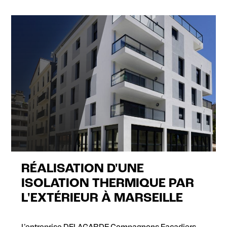
RÉALISATION D'UNE
ISOLATION THERMIQUE PAR
L'EXTÉRIEUR À MARSEILLE