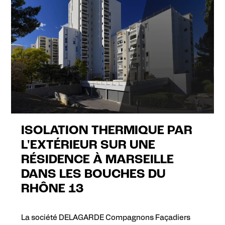
ISOLATION THERMIQUE PAR
L'EXTÉRIEUR SUR UNE
RÉSIDENCE À MARSEILLE
DANS LES BOUCHES DU
RHÔNE 13
La société DELAGARDE Compagnons Façadiers