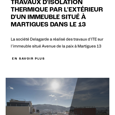
TRAVAUX D'ISOLATION
THERMIQUE PAR L'EXTÉRIEUR
D'UN IMMEUBLE SITUÉ À
MARTIGUES DANS LE 13
La société Delagarde a réalisé des travaux d'ITE sur
l'immeuble situé Avenue de la paix à Martigues 13
EN SAVOIR PLUS