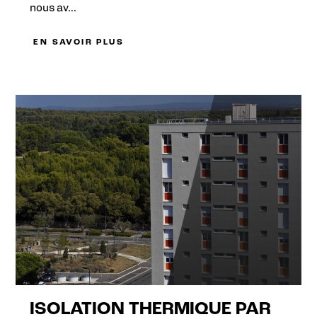
nous av...
EN SAVOIR PLUS
ISOLATION THERMIQUE PAR