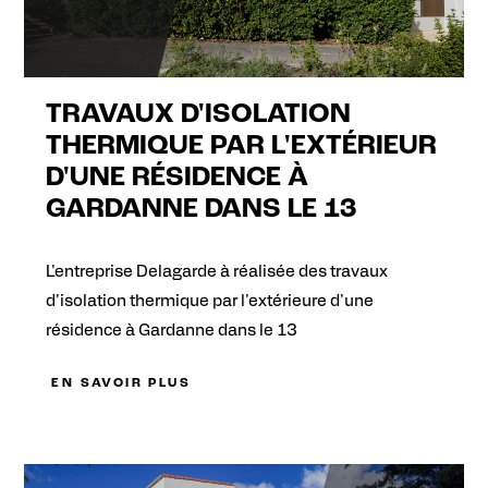
TRAVAUX D'ISOLATION
THERMIQUE PAR L'EXTÉRIEUR
D'UNE RÉSIDENCE À
GARDANNE DANS LE 13
L'entreprise Delagarde à réalisée des travaux
d'isolation thermique par l'extérieure d'une
résidence à Gardanne dans le 13
EN SAVOIR PLUS