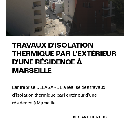
TRAVAUX D'ISOLATION
THERMIQUE PAR L'EXTÉRIEUR
D'UNE RÉSIDENCE À
MARSEILLE
L'entreprise DELAGARDE a réalisé des travaux
d'isolation thermique par l'extérieur d'une
résidence à Marseille
EN SAVOIR PLUS