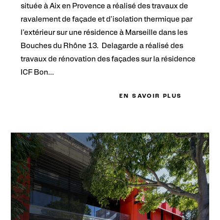
située à Aix en Provence a réalisé des travaux de
ravalement de façade et d'isolation thermique par
l'extérieur sur une résidence à Marseille dans les
Bouches du Rhône 13. Delagarde a réalisé des
travaux de rénovation des façades sur la résidence
ICF Bon...
EN SAVOIR PLUS