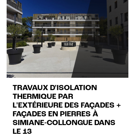
TRAVAUX D'ISOLATION
THERMIQUE PAR
L'EXTÉRIEURE DES FAÇADES +
FAÇADES EN PIERRES À
SIMIANE-COLLONGUE DANS
LE 13