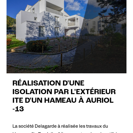
RÉALISATION D'UNE
ISOLATION PAR L'EXTÉRIEUR
ITE D'UN HAMEAU À AURIOL
-13
La société Delagarde à réalisée les travaux du