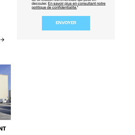
découler.
En savoir plus en consultant notre
politique de confidentialité.
*
NT