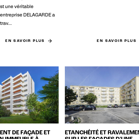
st une véritable
 L'entreprise DELAGARDE a
trav...
EN SAVOIR PLUS
EN SAVOIR PLUS
ENT DE FAÇADE ET
ETANCHÉITÉ ET RAVALEME