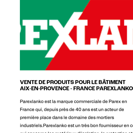
VENTE DE PRODUITS POUR LE BÂTIMENT
AIX-EN-PROVENCE - FRANCE PAREXLANKO
Parexlanko est la marque commerciale de Parex en
France qui, depuis près de 40 ans est un acteur de
première place dans le domaine des mortiers
industriels.Parexlanko est un très bon fournisseur en 