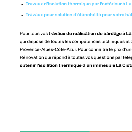
Travaux d’isolation thermique par l’extérieur à L
Travaux pour solution d'étanchéité pour votre ha
Pour tous vos
travaux
de réalisation de bardage
à La
qui dispose de toutes les compétences techniques et ou
Provence-Alpes-Côte-Azur. Pour connaître le prix d’un
Rénovation qui répond à toutes vos questions par tél
obtenir l’isolation thermique d'un immeuble La Cio