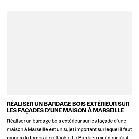
RÉALISER UN BARDAGE BOIS EXTÉRIEUR SUR
LES FAÇADES D'UNE MAISON À MARSEILLE
Réaliser un bardage bois extérieur sur les façade d'une
maison à Marseille est un sujet important sur lequel il faut
prendre le temps de réfléchir. Le Bardage extérieur c'est