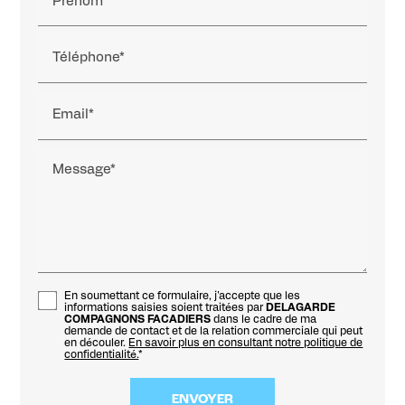
Prénom
Téléphone*
Email*
Message*
En soumettant ce formulaire, j'accepte que les
informations saisies soient traitées par
DELAGARDE
COMPAGNONS FACADIERS
dans le cadre de ma
demande de contact et de la relation commerciale qui peut
en découler.
En savoir plus en consultant notre politique de
confidentialité.
*