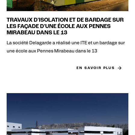
TRAVAUX D'ISOLATION ET DE BARDAGE SUR
LES FAÇADE D'UNE ÉCOLE AUX PENNES
MIRABEAU DANS LE 13
La société Delagarde a réalisé une ITE et un bardage sur
une école aux Pennes Mirabeau dans le 13
EN SAVOIR PLUS