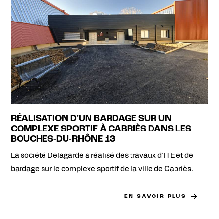
RÉALISATION D'UN BARDAGE SUR UN
COMPLEXE SPORTIF À CABRIÈS DANS LES
BOUCHES-DU-RHÔNE 13
La société Delagarde a réalisé des travaux d'ITE et de
bardage sur le complexe sportif de la ville de Cabriès.
EN SAVOIR PLUS