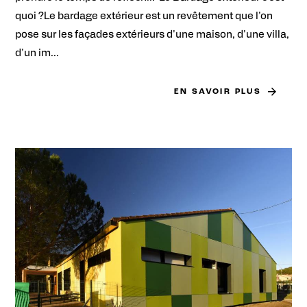
quoi ?Le bardage extérieur est un revêtement que l'on
pose sur les façades extérieurs d'une maison, d'une villa,
d'un im...
EN SAVOIR PLUS