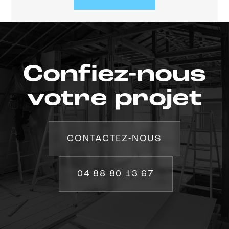
Confiez-nous
votre projet
CONTACTEZ-NOUS
04 88 80 13 67