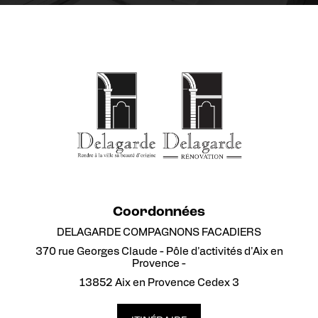
Coordonnées
DELAGARDE COMPAGNONS FACADIERS
370 rue Georges Claude - Pôle d'activités d'Aix en
Provence -
13852 Aix en Provence Cedex 3