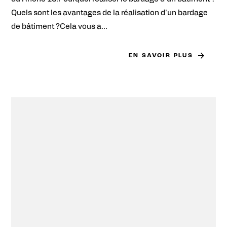
Quels sont les avantages de la réalisation d'un bardage
de bâtiment ?Cela vous a...
EN SAVOIR PLUS