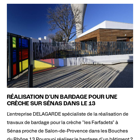
RÉALISATION D'UN BARDAGE POUR UNE
CRÈCHE SUR SÉNAS DANS LE 13
L'entreprise DELAGARDE spécialiste de la réalisation de
travaux de bardage pour la crèche "les Farfadets" à
Sénas proche de Salon-de-Provence dans les Bouches
du Rhône 13.Pourquoi réaliser le bardage d'un bâtiment ?