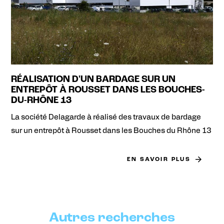
RÉALISATION D'UN BARDAGE SUR UN
ENTREPÔT À ROUSSET DANS LES BOUCHES-
DU-RHÔNE 13
La société Delagarde à réalisé des travaux de bardage
sur un entrepôt à Rousset dans les Bouches du Rhône 13
EN SAVOIR PLUS
Autres recherches