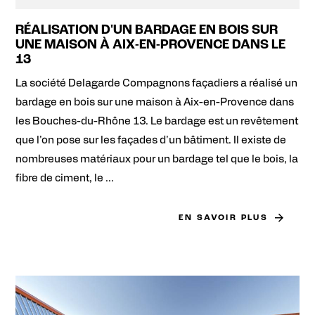
RÉALISATION D'UN BARDAGE EN BOIS SUR
UNE MAISON À AIX-EN-PROVENCE DANS LE
13
La société Delagarde Compagnons façadiers a réalisé un
bardage en bois sur une maison à Aix-en-Provence dans
les Bouches-du-Rhône 13. Le bardage est un revêtement
que l'on pose sur les façades d'un bâtiment. Il existe de
nombreuses matériaux pour un bardage tel que le bois, la
fibre de ciment, le ...
EN SAVOIR PLUS