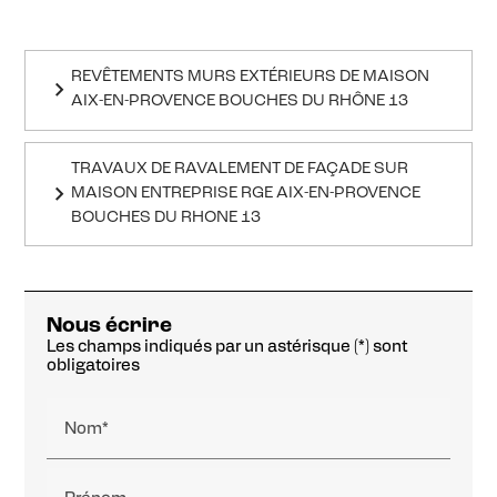
REVÊTEMENTS MURS EXTÉRIEURS DE MAISON
AIX-EN-PROVENCE BOUCHES DU RHÔNE 13
TRAVAUX DE RAVALEMENT DE FAÇADE SUR
MAISON ENTREPRISE RGE AIX-EN-PROVENCE
BOUCHES DU RHONE 13
Nous écrire
Les champs indiqués par un astérisque (*) sont
obligatoires
Nom*