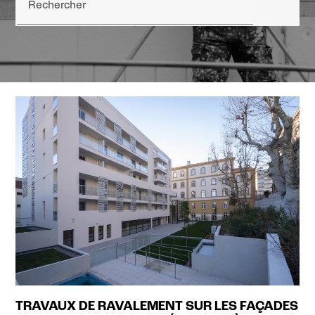
Rechercher
TRAVAUX DE RAVALEMENT SUR LES FAÇADES