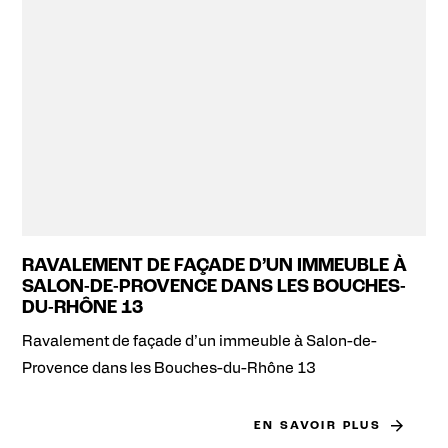
RAVALEMENT DE FAÇADE D’UN IMMEUBLE À
SALON-DE-PROVENCE DANS LES BOUCHES-
DU-RHÔNE 13
Ravalement de façade d’un immeuble à Salon-de-
Provence dans les Bouches-du-Rhône 13
EN SAVOIR PLUS