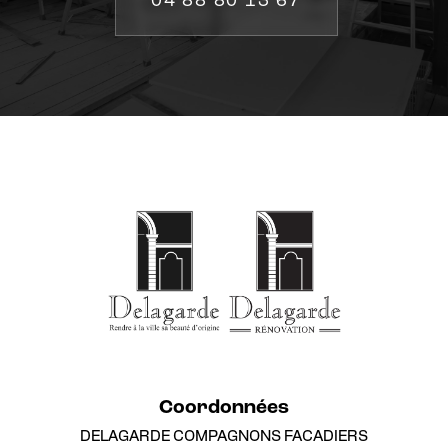
04 88 80 13 67
Coordonnées
DELAGARDE COMPAGNONS FACADIERS