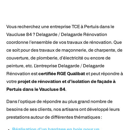
Vous recherchez une entreprise TCE à Pertuis dans le
Vaucluse 84 ? Delagarde / Delagarde Rénovation
coordonne l'ensemble de vos travaux de rénovation. Que
ce soit pour des travaux de maçonnerie, de charpente, de
couverture, de plomberie, d'électricité ou encore de
peinture, etc. L
’entreprise Delagarde / Delagarde
Rénovation est
certifiée RGE Qualibat
et peut répondre à
votre
projet de rénovation et d’isolation de façade à
Pertuis dans le Vaucluse 84
.
Dans l'optique de répondre au plus grand nombre de
besoins de ses clients, nos artisans ont développé leurs
prestations autour de différentes thématiques :
Réalisation d’un bardage en bois pour un