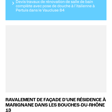
Devis travaux de rénovation de salle de bain
complète avec pose de douche à l'italienne à
Pertuis dans le Vaucluse 84
RAVALEMENT DE FAÇADE D'UNE RÉSIDENCE À
MARIGNANE DANS LES BOUCHES-DU-RHÔNE
13