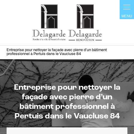
Panneau de gestion des cookies
Entreprise pour nettoyer la façade avec pierre d’un bâtiment
professionnel à Pertuis dans le Vaucluse 84
Entreprise pour nettoyer la
façade avec pierre d’un
bâtiment professionnel à
Pertuis dans le Vaucluse 84