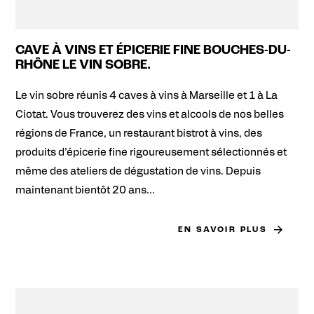
CAVE À VINS ET ÉPICERIE FINE BOUCHES-DU-
RHÔNE LE VIN SOBRE.
Le vin sobre réunis 4 caves à vins à Marseille et 1 à La
Ciotat. Vous trouverez des vins et alcools de nos belles
régions de France, un restaurant bistrot à vins, des
produits d’épicerie fine rigoureusement sélectionnés et
même des ateliers de dégustation de vins. Depuis
maintenant bientôt 20 ans...
EN SAVOIR PLUS