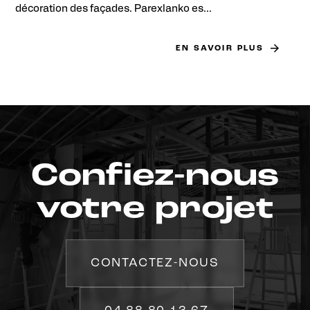
décoration des façades. Parexlanko es...
EN SAVOIR PLUS
Confiez-nous
votre projet
CONTACTEZ-NOUS