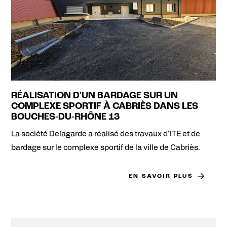
RÉALISATION D'UN BARDAGE SUR UN
COMPLEXE SPORTIF À CABRIÈS DANS LES
BOUCHES-DU-RHÔNE 13
La société Delagarde a réalisé des travaux d'ITE et de
bardage sur le complexe sportif de la ville de Cabriès.
EN SAVOIR PLUS