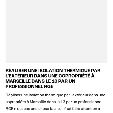
RÉALISER UNE ISOLATION THERMIQUE PAR
L'EXTÉRIEUR DANS UNE COPROPRIÉTÉ À
MARSEILLE DANS LE 13 PAR UN
PROFESSIONNEL RGE
Réaliser une isolation thermique par l'extérieur dans une
copropriété à Marseille dans le 13 par un professionnel
RGE n'est pas une chose facile, il faut faire attention à