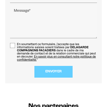
Message*
En soumettant ce formulaire, j'accepte que les
informations saisies soient traitées par
DELAGARDE
COMPAGNONS FACADIERS
dans le cadre de ma
demande de contact et de la relation commerciale qui peut
en découler.
En savoir plus en consultant notre politique de
confidentialité.
*
Nos partenaires