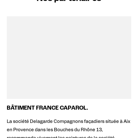
BÂTIMENT FRANCE CAPAROL.
La société Delagarde Compagnons façadiers située à Aix
en Provence dans les Bouches du Rhône 13,