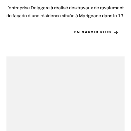
L'entreprise Delagare à réalisé des travaux de ravalement
de façade d'une résidence située à Marignane dans le 13
EN SAVOIR PLUS