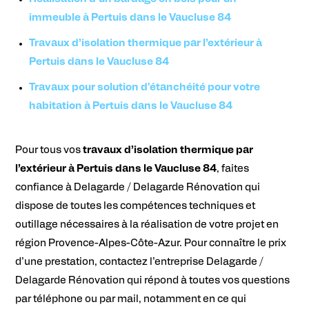
immeuble à Pertuis dans le Vaucluse 84
Travaux d’isolation thermique par l’extérieur à
Pertuis dans le Vaucluse 84
Travaux pour solution d'étanchéité pour votre
habitation à Pertuis dans le Vaucluse 84
Pour tous vos
travaux
d’isolation thermique par
l’extérieur
à Pertuis dans le Vaucluse 84
, faites
confiance à Delagarde / Delagarde Rénovation qui
dispose de toutes les compétences techniques et
outillage nécessaires à la réalisation de votre projet en
région Provence-Alpes-Côte-Azur. Pour connaître le prix
d’une prestation, contactez l’entreprise Delagarde /
Delagarde Rénovation qui répond à toutes vos questions
par téléphone ou par mail, notamment en ce qui