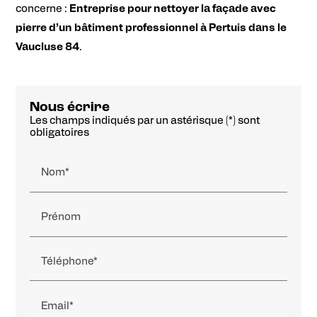
concerne :
Entreprise pour nettoyer la façade avec
pierre d’un bâtiment professionnel à Pertuis dans le
Vaucluse 84
.
Nous écrire
Les champs indiqués par un astérisque (*) sont
obligatoires
Nom*
Prénom
Téléphone*
Email*