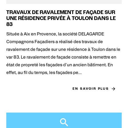
TRAVAUX DE RAVALEMENT DE FAÇADE SUR
UNE RÉSIDENCE PRIVÉE À TOULON DANS LE
83
Située à Aix en Provence, la société DELAGARDE
Compagnons Façadiers a réalisé des travaux de
ravalement de façade sur une résidence à Toulon dans le
var 83. Le ravalement de façade consiste à remettre en
état de propreté les façades d'un ancien bâtiment. En
effet, au fil du temps, les façades pe...
EN SAVOIR PLUS