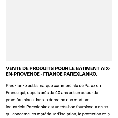
VENTE DE PRODUITS POUR LE BÂTIMENT AIX-
EN-PROVENCE - FRANCE PAREXLANKO.
Parexlanko est la marque commerciale de Parex en
France qui, depuis près de 40 ans est un acteur de
première place dans le domaine des mortiers
industriels.Parexlanko est un très bon fournisseur en ce
qui concerne les matériaux d'isolation, la protection et la