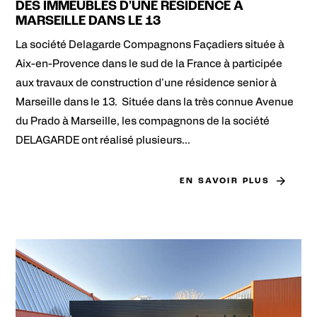
DES IMMEUBLES D'UNE RÉSIDENCE À
MARSEILLE DANS LE 13
La société Delagarde Compagnons Façadiers située à
Aix-en-Provence dans le sud de la France à participée
aux travaux de construction d'une résidence senior à
Marseille dans le 13. Située dans la très connue Avenue
du Prado à Marseille, les compagnons de la société
DELAGARDE ont réalisé plusieurs...
EN SAVOIR PLUS